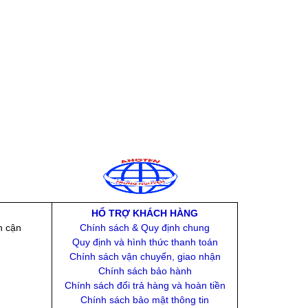
HỔ TRỢ KHÁCH HÀNG
n cận
Chính sách & Quy định chung
Quy định và hình thức thanh toán
Chính sách vận chuyển, giao nhận
Chính sách bảo hành
Chính sách đổi trả hàng và hoàn tiền
Chính sách bảo mật thông tin