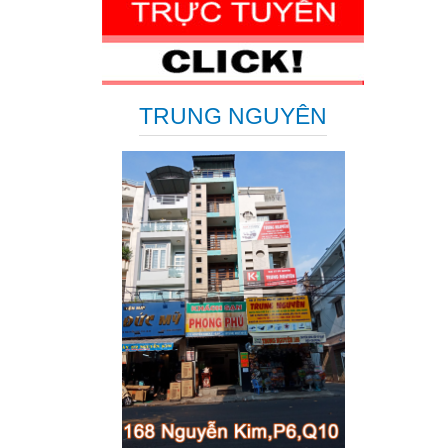
TRUNG NGUYÊN